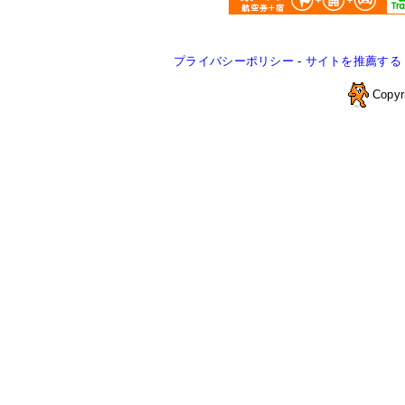
プライバシーポリシー
-
サイトを推薦する
Copyr