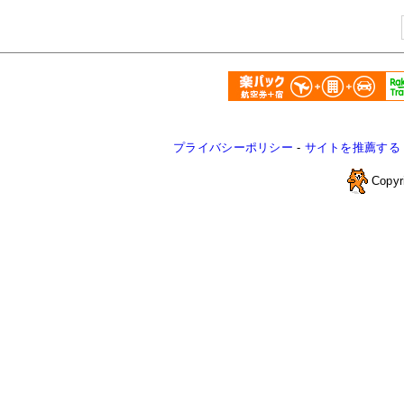
プライバシーポリシー
-
サイトを推薦する
Copyr