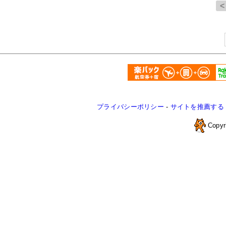
プライバシーポリシー
-
サイトを推薦する
Copyr