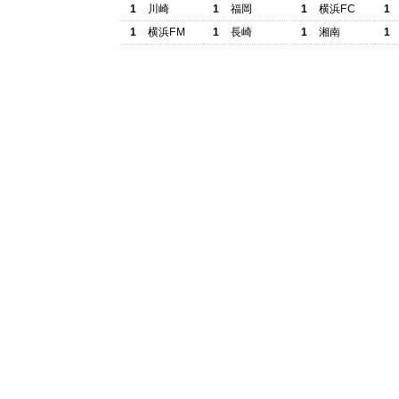
1
川崎
1
福岡
1
横浜FC
1
1
横浜FM
1
長崎
1
湘南
1