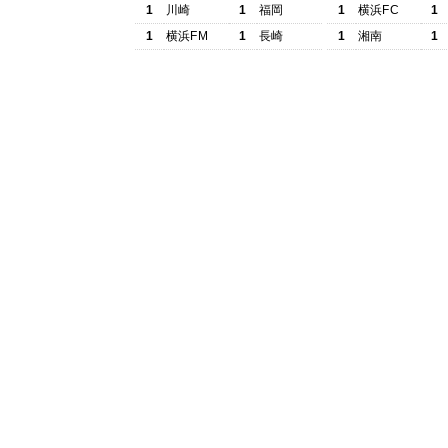
1
川崎
1
福岡
1
横浜FC
1
1
横浜FM
1
長崎
1
湘南
1