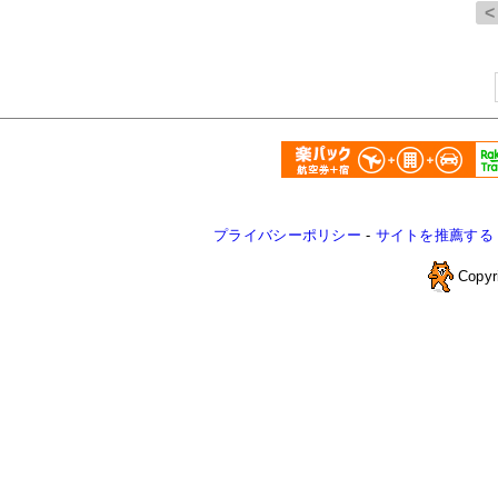
プライバシーポリシー
-
サイトを推薦する
Copyr