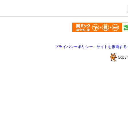
プライバシーポリシー
-
サイトを推薦する
Copyr