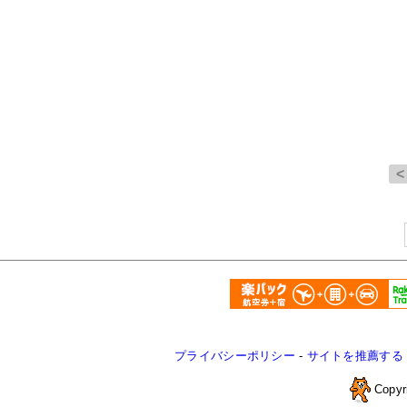
プライバシーポリシー
-
サイトを推薦する
Copyr