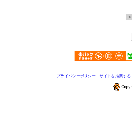
プライバシーポリシー
-
サイトを推薦する
Copyr