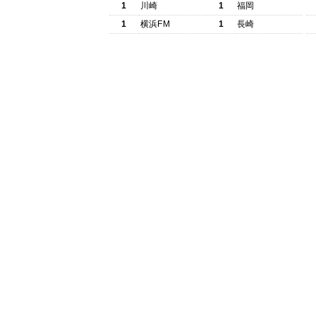
1
川崎
1
福岡
1
横浜FM
1
長崎