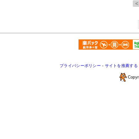
プライバシーポリシー
-
サイトを推薦する
Copyr