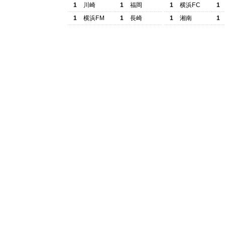
1
川崎
1
福岡
1
横浜FC
1
1
横浜FM
1
長崎
1
湘南
1