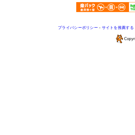
プライバシーポリシー
-
サイトを推薦する
Copyr