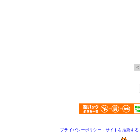
プライバシーポリシー
-
サイトを推薦する