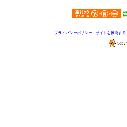
プライバシーポリシー
-
サイトを推薦する
Copyr