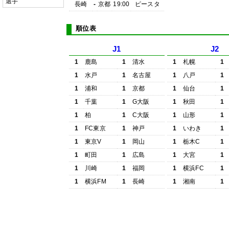
選手
長崎
-
京都
19:00
ピースタ
順位表
J1
J2
1
鹿島
1
清水
1
札幌
1
1
水戸
1
名古屋
1
八戸
1
1
浦和
1
京都
1
仙台
1
1
千葉
1
G大阪
1
秋田
1
1
柏
1
C大阪
1
山形
1
1
FC東京
1
神戸
1
いわき
1
1
東京V
1
岡山
1
栃木C
1
1
町田
1
広島
1
大宮
1
1
川崎
1
福岡
1
横浜FC
1
1
横浜FM
1
長崎
1
湘南
1