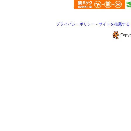
プライバシーポリシー
-
サイトを推薦する
Copyr