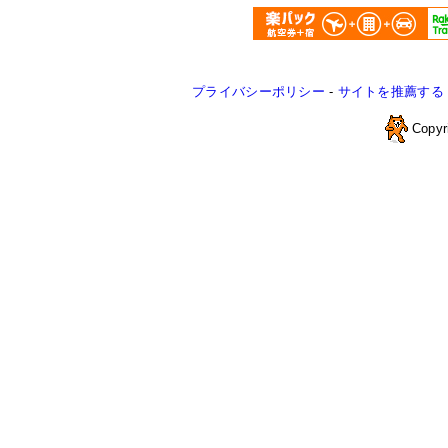
プライバシーポリシー
-
サイトを推薦する
Copyr