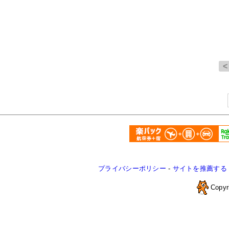
プライバシーポリシー
-
サイトを推薦する
Copyr