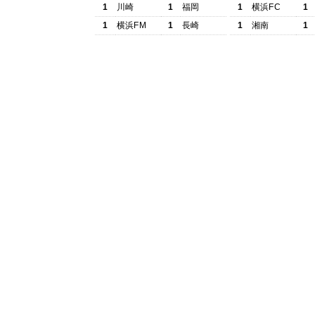
1
川崎
1
福岡
1
横浜FC
1
1
横浜FM
1
長崎
1
湘南
1