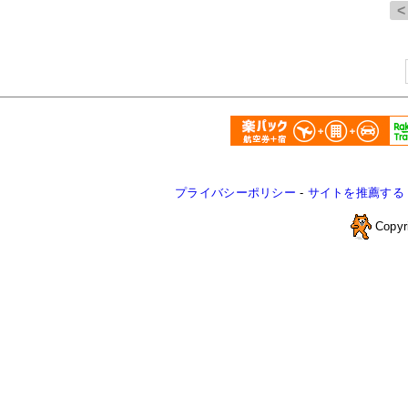
プライバシーポリシー
-
サイトを推薦する
Copyr