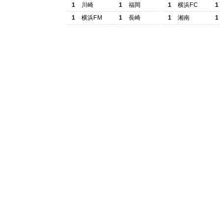
1
川崎
1
福岡
1
横浜FC
1
1
横浜FM
1
長崎
1
湘南
1