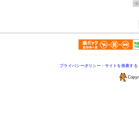
プライバシーポリシー
-
サイトを推薦する
Copyr