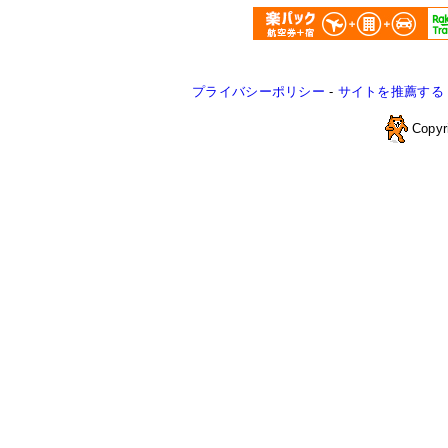
プライバシーポリシー
-
サイトを推薦する
Copyr