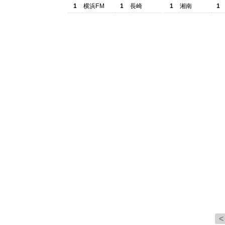
1
横浜FM
1
長崎
1
湘南
1