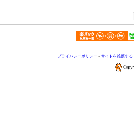
プライバシーポリシー
-
サイトを推薦する
Copyr