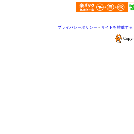
プライバシーポリシー
-
サイトを推薦する
Copyr