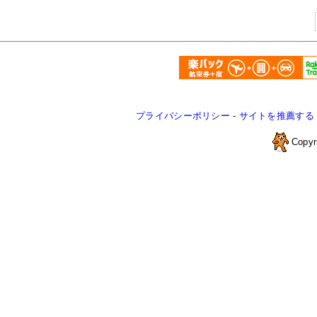
プライバシーポリシー
-
サイトを推薦する
Copyr