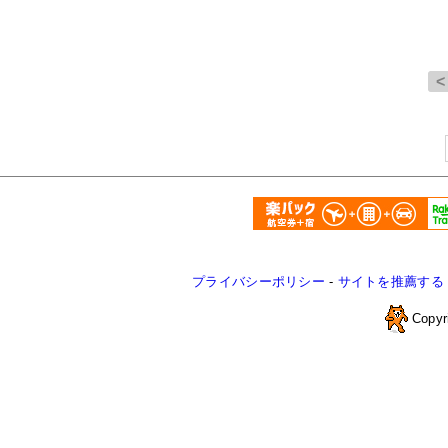
プライバシーポリシー
-
サイトを推薦する
Copyr