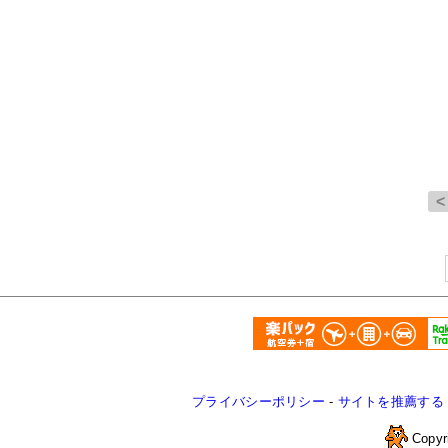
プライバシーポリシー
-
サイトを推薦する
Copyr