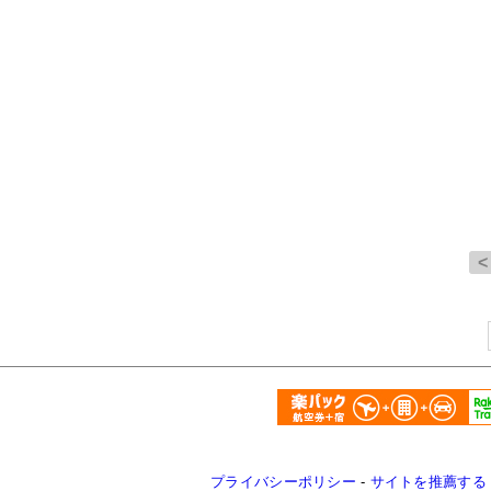
プライバシーポリシー
-
サイトを推薦する