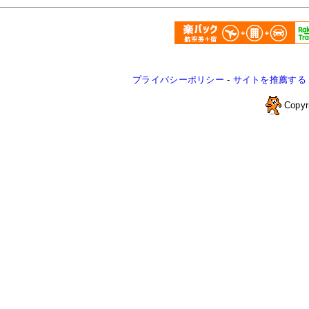
プライバシーポリシー
-
サイトを推薦する
Copyr