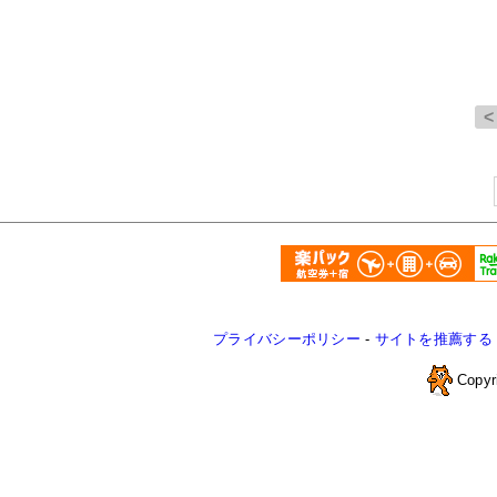
プライバシーポリシー
-
サイトを推薦する
Copyr