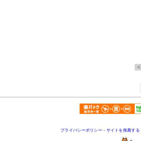
プライバシーポリシー
-
サイトを推薦する