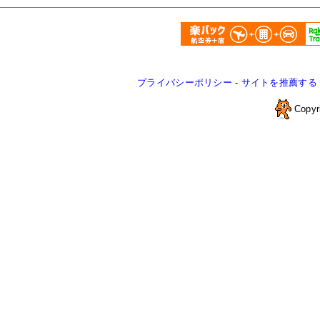
プライバシーポリシー
-
サイトを推薦する
Copyr