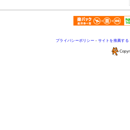
プライバシーポリシー
-
サイトを推薦する
Copyr