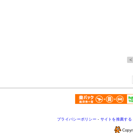
プライバシーポリシー
-
サイトを推薦する
Copyr