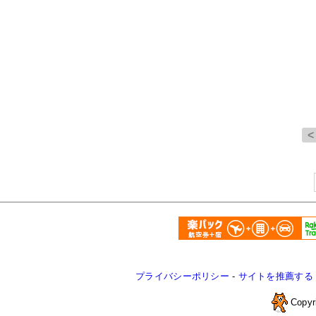
プライバシーポリシー
-
サイトを推薦する
Copyr