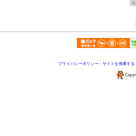
プライバシーポリシー
-
サイトを推薦する
Copyr