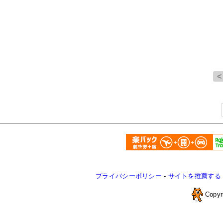
プライバシーポリシー
-
サイトを推薦する
Copyr