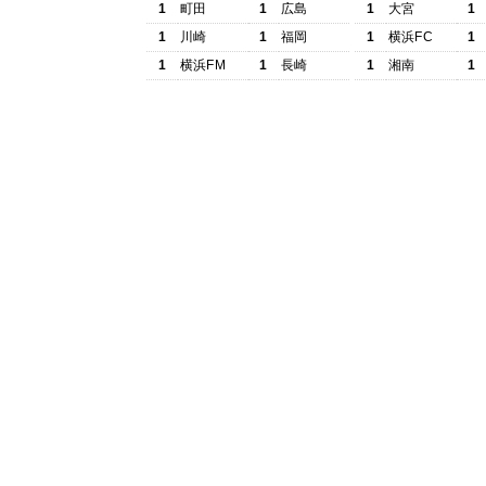
1
町田
1
広島
1
大宮
1
1
川崎
1
福岡
1
横浜FC
1
1
横浜FM
1
長崎
1
湘南
1