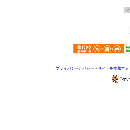
プライバシーポリシー
-
サイトを推薦する
Copyr