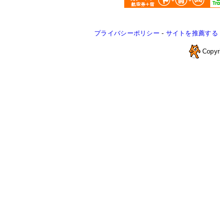
プライバシーポリシー
-
サイトを推薦する
Copyr