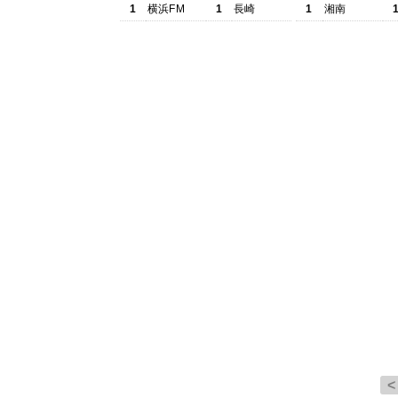
1
横浜FM
1
長崎
1
湘南