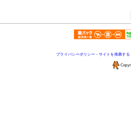
プライバシーポリシー
-
サイトを推薦する
Copyr