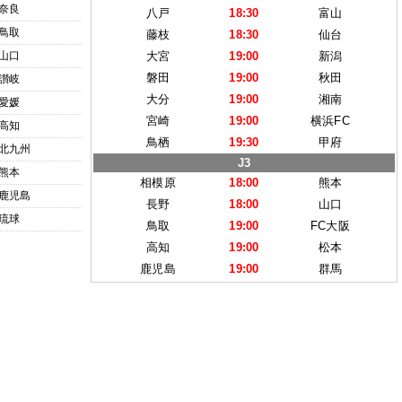
奈良
八戸
18:30
富山
鳥取
藤枝
18:30
仙台
山口
大宮
19:00
新潟
磐田
19:00
秋田
讃岐
大分
19:00
湘南
愛媛
宮崎
19:00
横浜FC
高知
鳥栖
19:30
甲府
北九州
J3
熊本
相模原
18:00
熊本
鹿児島
長野
18:00
山口
琉球
鳥取
19:00
FC大阪
高知
19:00
松本
鹿児島
19:00
群馬