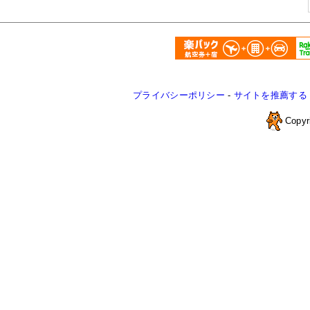
プライバシーポリシー
-
サイトを推薦する
Copyr