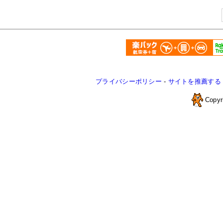
プライバシーポリシー
-
サイトを推薦する
Copyr