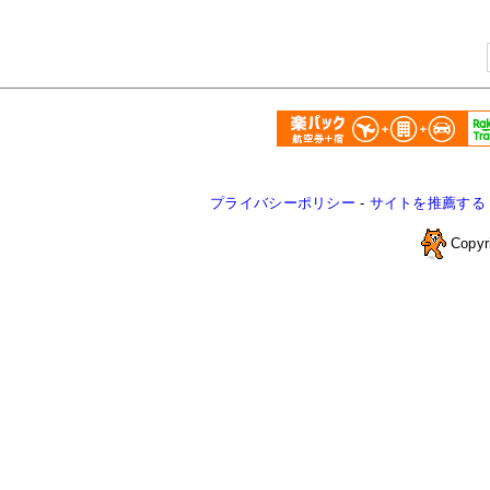
プライバシーポリシー
-
サイトを推薦する
Copyr