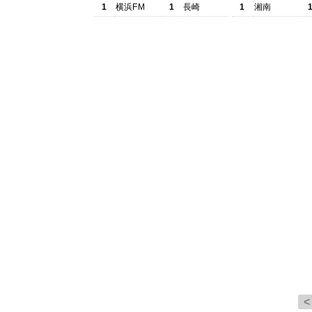
1
横浜FM
1
長崎
1
湘南