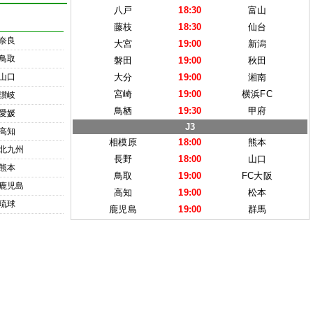
八戸
18:30
富山
藤枝
18:30
仙台
奈良
大宮
19:00
新潟
鳥取
磐田
19:00
秋田
山口
大分
19:00
湘南
宮崎
19:00
横浜FC
讃岐
鳥栖
19:30
甲府
愛媛
J3
高知
相模原
18:00
熊本
北九州
長野
18:00
山口
熊本
鳥取
19:00
FC大阪
鹿児島
高知
19:00
松本
琉球
鹿児島
19:00
群馬