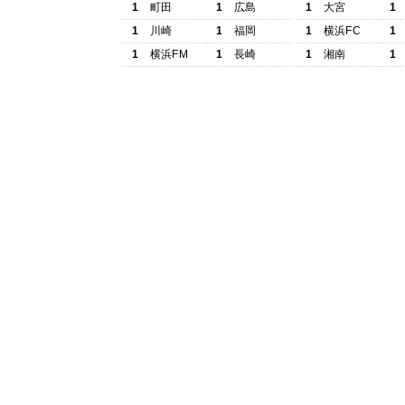
1
町田
1
広島
1
大宮
1
1
川崎
1
福岡
1
横浜FC
1
1
横浜FM
1
長崎
1
湘南
1