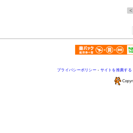
プライバシーポリシー
-
サイトを推薦する
Copyr