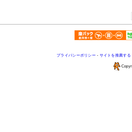
プライバシーポリシー
-
サイトを推薦する
Copyr