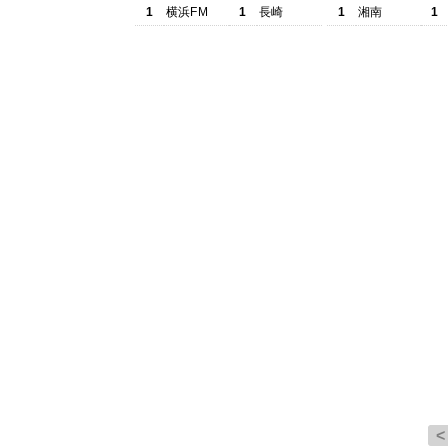
1
横浜FM
1
長崎
1
湘南
1