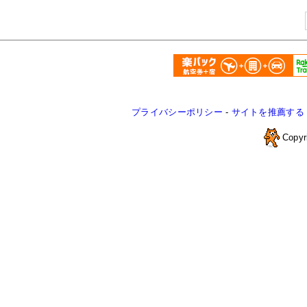
プライバシーポリシー
-
サイトを推薦する
Copyr