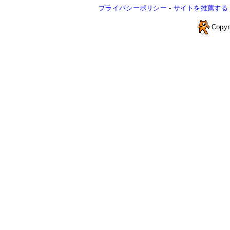
プライバシーポリシー
-
サイトを推薦する
Copyr