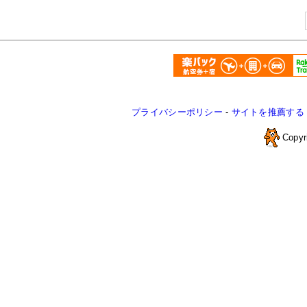
プライバシーポリシー
-
サイトを推薦する
Copyr