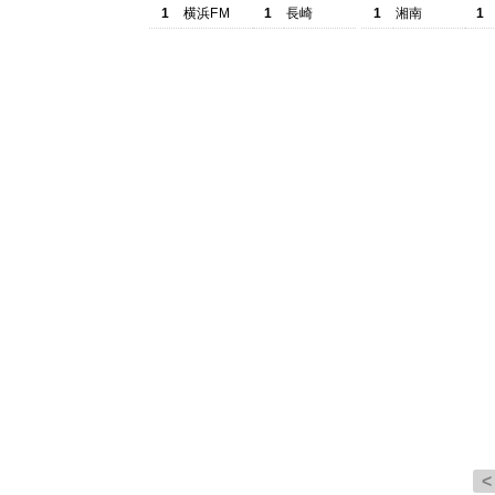
1
横浜FM
1
長崎
1
湘南
1