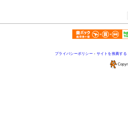
プライバシーポリシー
-
サイトを推薦する
Copyr