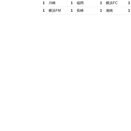
1
川崎
1
福岡
1
横浜FC
1
1
横浜FM
1
長崎
1
湘南
1