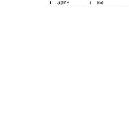
1
横浜FM
1
長崎