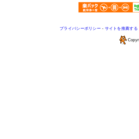
プライバシーポリシー
-
サイトを推薦する
Copyr